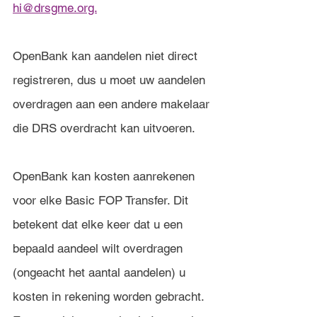
hi@drsgme.org.
OpenBank kan aandelen niet direct 
registreren, dus u moet uw aandelen 
overdragen aan een andere makelaar 
die DRS overdracht kan uitvoeren.
OpenBank kan kosten aanrekenen 
voor elke Basic FOP Transfer. Dit 
betekent dat elke keer dat u een 
bepaald aandeel wilt overdragen 
(ongeacht het aantal aandelen) u 
kosten in rekening worden gebracht. 