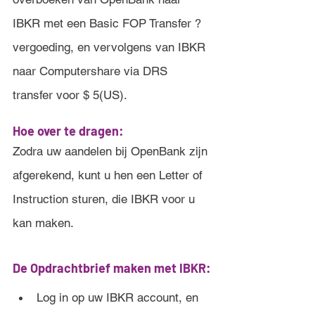
IBKR met een Basic FOP Transfer ? 
vergoeding, en vervolgens van IBKR 
naar Computershare via DRS 
transfer voor $ 5(US).
Hoe over te dragen:
Zodra uw aandelen bij OpenBank zijn 
afgerekend, kunt u hen een Letter of 
Instruction sturen, die IBKR voor u 
kan maken.
De Opdrachtbrief maken met IBKR:
Log in op uw IBKR account, en 