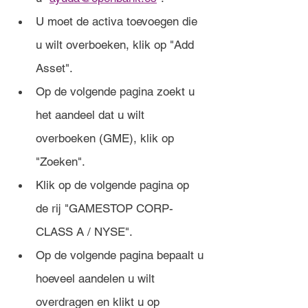
U moet de activa toevoegen die 
u wilt overboeken, klik op "Add 
Asset".
Op de volgende pagina zoekt u 
het aandeel dat u wilt 
overboeken (GME), klik op 
"Zoeken".
Klik op de volgende pagina op 
de rij "GAMESTOP CORP- 
CLASS A / NYSE".
Op de volgende pagina bepaalt u 
hoeveel aandelen u wilt 
overdragen en klikt u op 