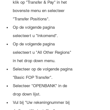
klik op "Transfer & Pay" in het 
bovenste menu en selecteer 
"Transfer Positions".
Op de volgende pagina 
selecteert u "Inkomend".
Op de volgende pagina 
selecteert u "All Other Regions" 
in het drop down menu.
Selecteer op de volgende pagina 
"Basic FOP Transfer".
Selecteer "OPENBANK" in de 
drop down lijst. 
Vul bij "Uw rekeningnummer bij 