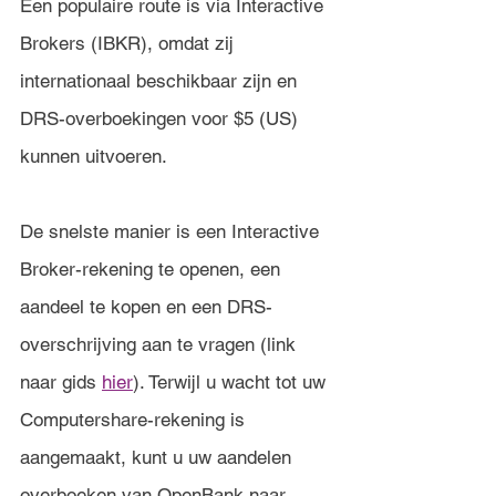
Een populaire route is via Interactive 
Brokers (IBKR), omdat zij 
internationaal beschikbaar zijn en 
DRS-overboekingen voor $5 (US) 
kunnen uitvoeren.
De snelste manier is een Interactive 
Broker-rekening te openen, een 
aandeel te kopen en een DRS-
overschrijving aan te vragen (link 
naar gids 
hier
). Terwijl u wacht tot uw 
Computershare-rekening is 
aangemaakt, kunt u uw aandelen 
overboeken van OpenBank naar 