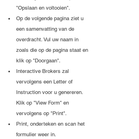
"Opslaan en voltooien". 
Op de volgende pagina ziet u 
een samenvatting van de 
overdracht. Vul uw naam in 
zoals die op de pagina staat en 
klik op "Doorgaan".
Interactive Brokers zal 
vervolgens een Letter of 
Instruction voor u genereren. 
Klik op "View Form" en 
vervolgens op "Print".
Print, onderteken en scan het 
formulier weer in.