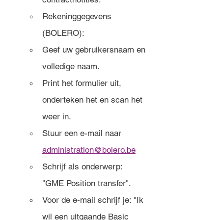
Rekeninggegevens 
(BOLERO): 
Geef uw gebruikersnaam en 
volledige naam. 
Print het formulier uit, 
onderteken het en scan het 
weer in. 
Stuur een e-mail naar 
administration@bolero.be
Schrijf als onderwerp: 
"GME Position transfer".
Voor de e-mail schrijf je: "Ik 
wil een uitgaande Basic 