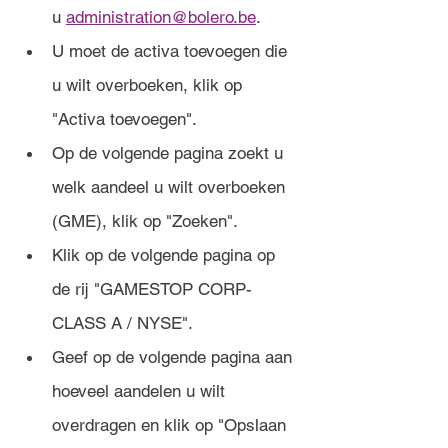
u 
administration@bolero.be
.
U moet de activa toevoegen die 
u wilt overboeken, klik op 
"Activa toevoegen".
Op de volgende pagina zoekt u 
welk aandeel u wilt overboeken 
(GME), klik op "Zoeken".
Klik op de volgende pagina op 
de rij "GAMESTOP CORP-
CLASS A / NYSE".
Geef op de volgende pagina aan 
hoeveel aandelen u wilt 
overdragen en klik op "Opslaan 