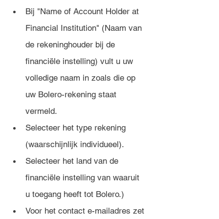
Bij "Name of Account Holder at 
Financial Institution" (Naam van 
de rekeninghouder bij de 
financiële instelling) vult u uw 
volledige naam in zoals die op 
uw Bolero-rekening staat 
vermeld.
Selecteer het type rekening 
(waarschijnlijk individueel).
Selecteer het land van de 
financiële instelling van waaruit 
u toegang heeft tot Bolero.)
Voor het contact e-mailadres zet 