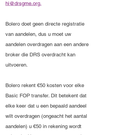
hi@drsgme.org.
Bolero doet geen directe registratie 
van aandelen, dus u moet uw 
aandelen overdragen aan een andere 
broker die DRS overdracht kan 
uitvoeren.
Bolero rekent €50 kosten voor elke 
Basic FOP transfer. Dit betekent dat 
elke keer dat u een bepaald aandeel 
wilt overdragen (ongeacht het aantal 
aandelen) u €50 in rekening wordt 