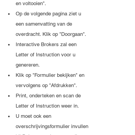
en voltooien".
Op de volgende pagina ziet u 
een samenvatting van de 
overdracht. Klik op "Doorgaan".
Interactive Brokers zal een 
Letter of Instruction voor u 
genereren. 
Klik op "Formulier bekijken" en 
vervolgens op "Afdrukken".
Print, onderteken en scan de 
Letter of Instruction weer in.
U moet ook een 
overschrijvingsformulier invullen 