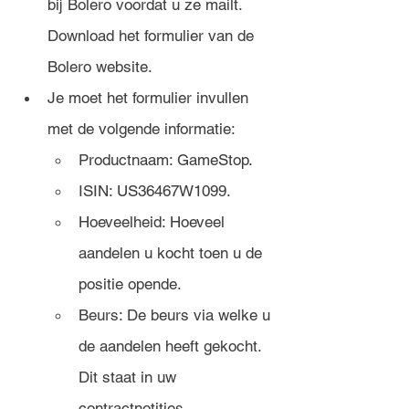
bij Bolero voordat u ze mailt. 
Download het formulier van de 
Bolero website.
Je moet het formulier invullen 
met de volgende informatie:
Productnaam: GameStop.
ISIN: US36467W1099.
Hoeveelheid: Hoeveel 
aandelen u kocht toen u de 
positie opende.
Beurs: De beurs via welke u 
de aandelen heeft gekocht. 
Dit staat in uw 
contractnotities.