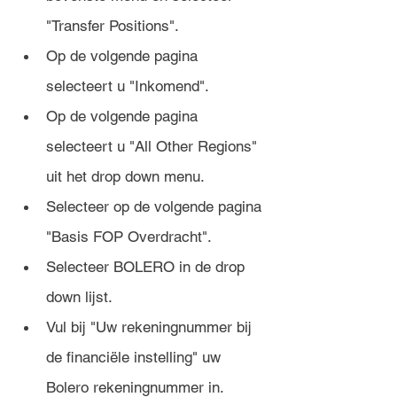
"Transfer Positions".
Op de volgende pagina 
selecteert u "Inkomend".
Op de volgende pagina 
selecteert u "All Other Regions" 
uit het drop down menu.
Selecteer op de volgende pagina 
"Basis FOP Overdracht".
Selecteer BOLERO in de drop 
down lijst.
Vul bij "Uw rekeningnummer bij 
de financiële instelling" uw 
Bolero rekeningnummer in.