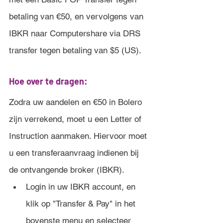
betaling van €50, en vervolgens van 
IBKR naar Computershare via DRS 
transfer tegen betaling van $5 (US).
Hoe over te dragen:
Zodra uw aandelen en €50 in Bolero 
zijn verrekend, moet u een Letter of 
Instruction aanmaken. Hiervoor moet 
u een transferaanvraag indienen bij 
de ontvangende broker (IBKR).
Login in uw IBKR account, en 
klik op "Transfer & Pay" in het 
bovenste menu en selecteer 