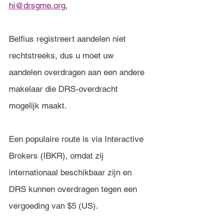
hi@drsgme.org.
Belfius registreert aandelen niet 
rechtstreeks, dus u moet uw 
aandelen overdragen aan een andere 
makelaar die DRS-overdracht 
mogelijk maakt.
Een populaire route is via Interactive 
Brokers (IBKR), omdat zij 
internationaal beschikbaar zijn en 
DRS kunnen overdragen tegen een 
vergoeding van $5 (US).