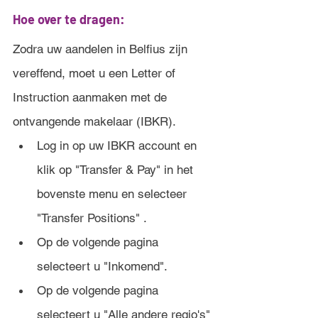
Hoe over te dragen:
Zodra uw aandelen in Belfius zijn 
vereffend, moet u een Letter of 
Instruction aanmaken met de 
ontvangende makelaar (IBKR).
Log in op uw IBKR account en 
klik op "Transfer & Pay" in het 
bovenste menu en selecteer 
"Transfer Positions" .
Op de volgende pagina 
selecteert u "Inkomend".
Op de volgende pagina 
selecteert u "Alle andere regio's" 