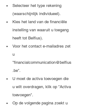
Selecteer het type rekening 
(waarschijnlijk individueel).
Kies het land van de financiële 
instelling van waaruit u toegang 
heeft tot Belfius).
Voor het contact e-mailadres zet 
u 
"financialcommunication@belfius
.be".
U moet de activa toevoegen die 
u wilt overdragen, klik op "Activa 
toevoegen".
Op de volgende pagina zoekt u 