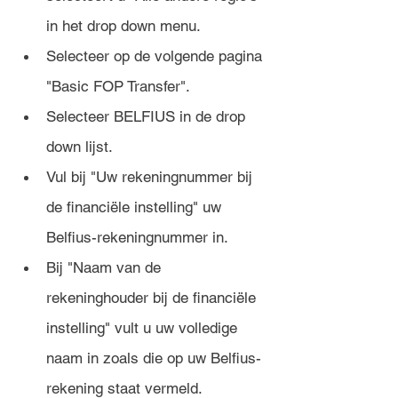
in het drop down menu.
Selecteer op de volgende pagina 
"Basic FOP Transfer".
Selecteer BELFIUS in de drop 
down lijst. 
Vul bij "Uw rekeningnummer bij 
de financiële instelling" uw 
Belfius-rekeningnummer in.
Bij "Naam van de 
rekeninghouder bij de financiële 
instelling" vult u uw volledige 
naam in zoals die op uw Belfius-
rekening staat vermeld. 