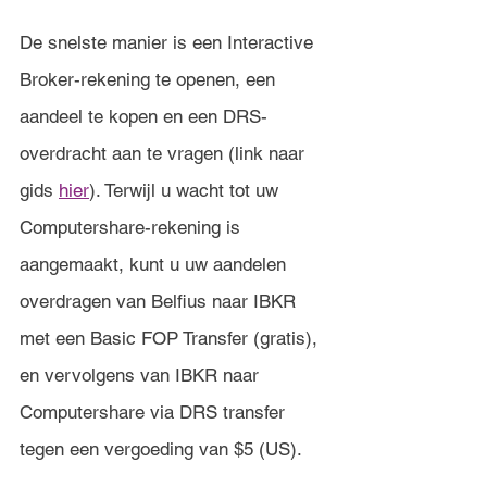
De snelste manier is een Interactive 
Broker-rekening te openen, een 
aandeel te kopen en een DRS-
overdracht aan te vragen (link naar 
gids 
hier
). Terwijl u wacht tot uw 
Computershare-rekening is 
aangemaakt, kunt u uw aandelen 
overdragen van Belfius naar IBKR 
met een Basic FOP Transfer (gratis), 
en vervolgens van IBKR naar 
Computershare via DRS transfer 
tegen een vergoeding van $5 (US).