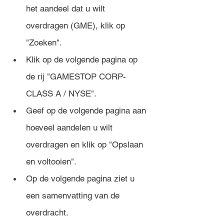
het aandeel dat u wilt 
overdragen (GME), klik op 
"Zoeken".
Klik op de volgende pagina op 
de rij "GAMESTOP CORP- 
CLASS A / NYSE". 
Geef op de volgende pagina aan 
hoeveel aandelen u wilt 
overdragen en klik op "Opslaan 
en voltooien".
Op de volgende pagina ziet u 
een samenvatting van de 
overdracht. 