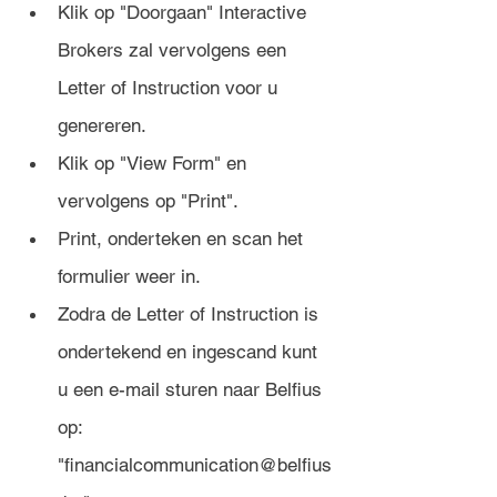
Klik op "Doorgaan" Interactive 
Brokers zal vervolgens een 
Letter of Instruction voor u 
genereren. 
Klik op "View Form" en 
vervolgens op "Print".
Print, onderteken en scan het 
formulier weer in. 
Zodra de Letter of Instruction is 
ondertekend en ingescand kunt 
u een e-mail sturen naar Belfius 
op: 
"financialcommunication@belfius