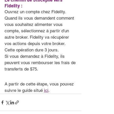
Fidelity :
Ouvrez un compte chez Fidelity. 
Quand ils vous demandent comment 
vous souhaitez alimenter vous 
compte, sélectionnez à partir d'un 
autre broker. Fidelity va récupérer 
vos actions depuis votre broker. 
Cette opération dure 3 jours.
Si vous demandez à Fidelity, ils 
peuvent vous rembourser les frais de 
transferts de $75.
A partir de cette étape, vous pouvez 
suivre le guide situé 
ici
.