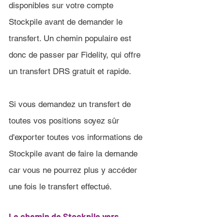
disponibles sur votre compte 
Stockpile avant de demander le 
transfert. Un chemin populaire est 
donc de passer par Fidelity, qui offre 
un transfert DRS gratuit et rapide.
Si vous demandez un transfert de 
toutes vos positions soyez sûr 
d'exporter toutes vos informations de 
Stockpile avant de faire la demande 
car vous ne pourrez plus y accéder 
une fois le transfert effectué.
Le chemin de 
Stockpile 
vers 