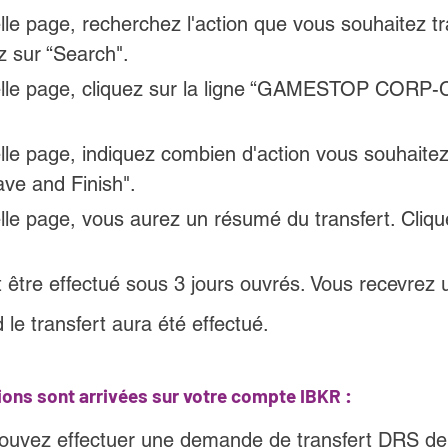
lle page,
 recherchez l'action que vous souhaitez tr
z sur “Search".
lle page
, cliquez sur la ligne “GAMESTOP CORP-
lle page
, indiquez combien d'action vous souhaitez 
ave and Finish".
lle page
, vous aurez un résumé du transfert. Cliqu
t être effectué sous 3 jours ouvrés. Vous recevrez 
le transfert aura été effectué.
tions sont arrivées sur votre compte IBKR :
ouvez effectuer une demande de transfert DRS de