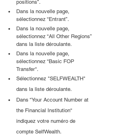
positions”
.
Dans la nouvelle page, 
sélectionnez “Entrant”.
Dans la nouvelle page, 
sélectionnez “All Other Regions” 
dans la liste déroulante.
Dans la nouvelle page, 
sélectionnez “Basic FOP 
Transfer“.
Sélectionnez "SELFWEALTH" 
dans la liste déroulante.
Dans “Your Account Number at 
the Financial Institution“ 
indiquez votre numéro de 
compte SelfWealth.