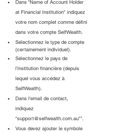
Dans “Name of Account Holder 
at Financial Institution“ indiquez 
votre nom complet comme défini 
dans votre compte SelfWealth.
Sélectionnez le type de compte 
(certainement individuel).
Sélectionnez le pays de 
l'institution financière (depuis 
lequel vous accédez à 
SelfWealth).
Dans l'email de contact, 
indiquez
“support@selfwealth.com.au"".
Vous devez ajouter le symbole 