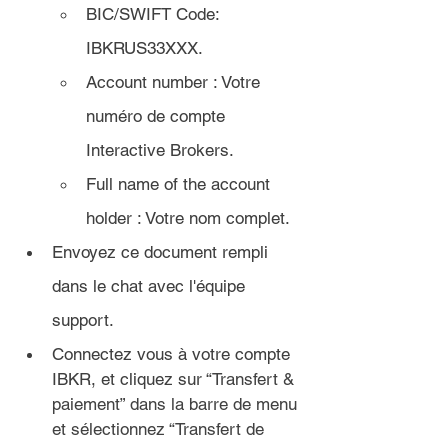
BIC/SWIFT Code: 
IBKRUS33XXX. 
Account number : Votre 
numéro de compte 
Interactive Brokers. 
Full name of the account 
holder : Votre nom complet.
Envoyez ce document rempli 
dans le chat avec l'équipe 
support.
Connectez vous à votre compte 
IBKR, et cliquez sur “
Transfert & 
paiement” dans la barre de menu 
et sélectionnez “Transfert de 