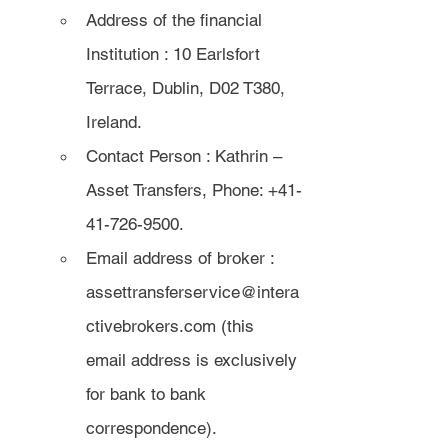
Address of the financial 
Institution : 10 Earlsfort 
Terrace, Dublin, D02 T380, 
Ireland.
Contact Person : Kathrin – 
Asset Transfers, Phone: +41-
41-726-9500. 
Email address of broker : 
assettransferservice@intera
ctivebrokers.com (this 
email address is exclusively 
for bank to bank 
correspondence).