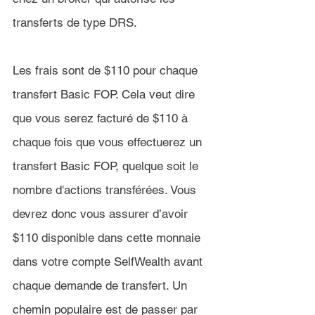
transferts de type DRS.
Les frais sont de $
110 
pour chaque 
transfert Basic FOP. Cela veut dire 
que vous serez facturé de $
110 
à 
chaque fois que vous effectuerez un 
transfert Basic FOP, quelque soit le 
nombre d'actions transférées. 
Vous 
devrez donc vous assurer d’avoir 
$
110 
disponible dans cette monnaie 
dans votre compte 
SelfWealth
avant 
chaque demande de transfert.
 Un 
chemin populaire est de passer par 