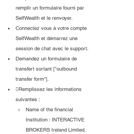
remplir un formulaire fourni par 
SelfWealth et le renvoyer
.
Connectez vous à votre compte 
SelfWealth et démarrez une 
session de chat avec le support.
Demandez un formulaire de 
transfert sortant ["outbound 
transfer form"]. 
Remplissez les informations 
suivantes : 
Name of the financial 
Institution : INTERACTIVE 
BROKERS Ireland Limited.