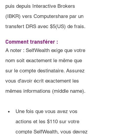
puis depuis Interactive Brokers 
(IBKR) vers Computershare par un 
transfert DRS avec $5(US) de frais.
Comment transférer :
A noter : SelfWealth exige que votre 
nom soit exactement le même que 
sur le compte destinataire. Assurez 
vous d'avoir écrit exactement les 
mêmes informations (middle name). 
Une fois que vous avez vos 
actions et les 
$110
 sur votre 
compte 
SelfWealth
, vous devrez 