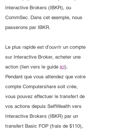
Interactive Brokers (IBKR), ou 
CommSec. Dans cet exemple, nous 
passerons par IBKR.
Le plus rapide est d’ouvrir un compte 
sur Interactive Broker, acheter une 
action (lien vers le guide 
ici
). 
Pendant que vous attendez que votre 
compte Computershare soit crée, 
vous pouvez effectuer le transfert de 
vos actions depuis 
SelfWealth
 vers 
Interactive Brokers (IBKR) par un 
transfert Basic FOP (frais de $
110
), 