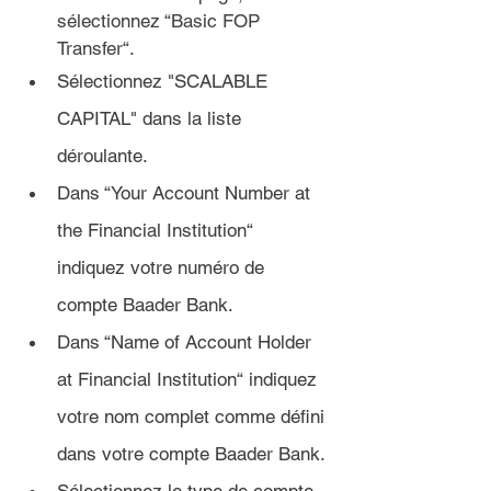
sélectionnez “Basic FOP 
Transfer“.
Sélectionnez "SCALABLE 
CAPITAL" dans la liste 
déroulante.
Dans “Your Account Number at 
the Financial Institution“ 
indiquez votre numéro de 
compte Baader Bank.
Dans “Name of Account Holder 
at Financial Institution“ indiquez 
votre nom complet comme défini 
dans votre compte Baader Bank.