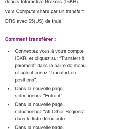
depuis Interactive Brokers (IBKR) 
vers Computershare par un transfert 
DRS avec $5(US) de frais.
Comment transférer :
Connectez vous à votre compte 
IBKR, et cliquez sur “
Transfert & 
paiement” dans la barre de menu 
et sélectionnez “Transfert de 
positions”
.
Dans la nouvelle page, 
sélectionnez “Entrant”.
Dans la nouvelle page, 
sélectionnez “All Other Regions” 
dans la liste déroulante.
Dans la nouvelle page, 