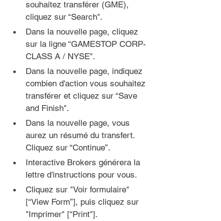
souhaitez transférer (GME), 
cliquez sur “Search".
Dans la 
nouvelle page
, cliquez 
sur la ligne “GAMESTOP CORP-
CLASS A / NYSE".
Dans la 
nouvelle page
, indiquez 
combien d'action vous souhaitez 
transférer et cliquez sur “Save 
and Finish".
Dans la 
nouvelle page
, vous 
aurez un résumé du transfert. 
Cliquez sur “Continue”.
Interactive Brokers générera la 
lettre d'instructions pour vous. 
Cliquez sur "Voir formulaire" 
[“View Form”], puis cliquez sur 
"Imprimer" [“Print"].