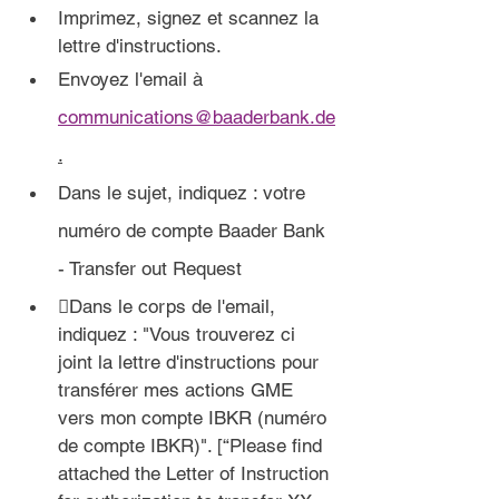
Imprimez, signez et scannez la 
lettre d'instructions.
Envoyez l'email à 
communications@baaderbank.de
.
Dans le sujet, indiquez : votre 
numéro de compte Baader Bank 
- Transfer out Request
Dans le corps de l'email, 
indiquez : "Vous trouverez ci 
joint la lettre d'instructions pour 
transférer mes actions GME 
vers mon compte IBKR (numéro 
de compte IBKR)". [“Please find 
attached the Letter of Instruction 