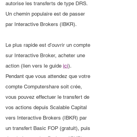
autorise les transferts de type DRS. 
Un chemin populaire est de passer 
par Interactive Brokers (IBKR).
Le plus rapide est d’ouvrir un compte 
sur Interactive Broker, acheter une 
action (lien vers le guide 
ici
). 
Pendant que vous attendez que votre 
compte Computershare soit crée, 
vous pouvez effectuer le transfert de 
vos actions depuis 
Scalable Capital 
vers Interactive Brokers (IBKR) par 
un transfert Basic FOP (gratuit), puis 