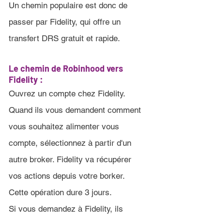
Un chemin populaire est donc de 
passer par Fidelity, qui offre un 
transfert DRS gratuit et rapide.
Le chemin de Robinhood vers 
Fidelity :
Ouvrez un compte chez Fidelity. 
Quand ils vous demandent comment 
vous souhaitez alimenter vous 
compte, sélectionnez à partir d'un 
autre broker. Fidelity va récupérer 
vos actions depuis votre borker. 
Cette opération dure 3 jours.
Si vous demandez à Fidelity, ils 