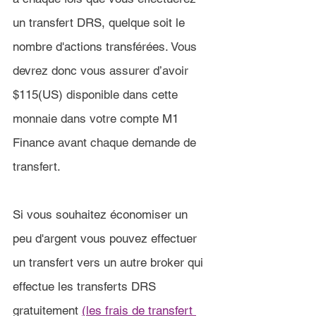
un transfert DRS, quelque soit le 
nombre d'actions transférées. 
Vous 
devrez donc vous assurer d’avoir 
$115(US)
 disponible dans cette 
monnaie dans votre compte 
M1 
Finance
avant chaque demande de 
transfert.
Si vous souhaitez économiser un 
peu d'argent vous pouvez effectuer 
un transfert vers un autre broker qui 
effectue les transferts DRS 
gratuitement 
(les frais de transfert 