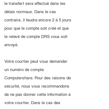
le transfert sera effectué dans les 
délais normaux. Dans le cas 
contraire, il faudra encore 2 à 5 jours 
pour que le compte soit créé et que 
le relevé de compte DRS vous soit 
envoyé.
Votre courtier peut vous demander 
un numéro de compte 
Computershare. Pour des raisons de 
sécurité, nous vous recommandons 
de ne pas donner cette information à 
votre courtier. Dans le cas des 