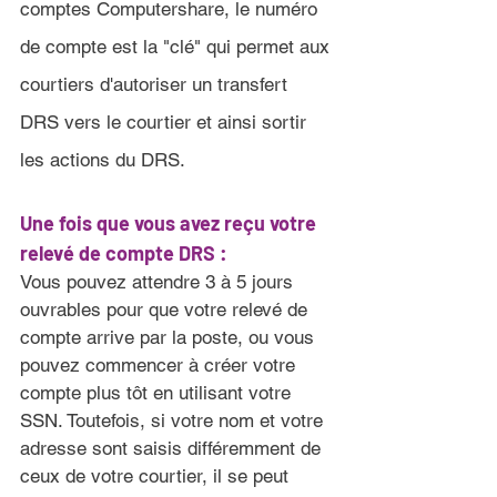
comptes Computershare, le numéro 
de compte est la "clé" qui permet aux 
courtiers d'autoriser un transfert 
DRS vers le courtier et ainsi sortir 
les actions du DRS.
Une fois que vous avez reçu votre 
relevé de compte DRS 
:
Vous pouvez attendre 3 à 5 jours 
ouvrables pour que votre relevé de 
compte arrive par la poste, ou vous 
pouvez commencer à créer votre 
compte plus tôt en utilisant votre 
SSN. Toutefois, si votre nom et votre 
adresse sont saisis différemment de 
ceux de votre courtier, il se peut 