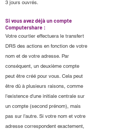
3 jours ouvrés
.
Si vous avez déjà un compte 
Computershare 
:
Votre courtier effectuera le transfert 
DRS des actions en fonction de votre 
nom et de votre adresse. Par 
conséquent, un deuxième compte 
peut être créé pour vous. Cela peut 
être dû à plusieurs raisons, comme 
l'existence d'une initiale centrale sur 
un compte (second prénom), mais 
pas sur l'autre. Si votre nom et votre 
adresse correspondent exactement, 