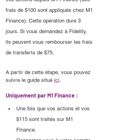
frais de $100 sont appliqués chez M1 
Finance)
. Cette opération dure 3 
jours. Si vous demandez à Fidelity, 
ils peuvent vous rembourser les frais 
de transferts de $75.
​A partir de cette étape, vous pouvez 
suivre le guide situé 
ici
.
Uniquement par 
M1 Finance :
Une fois que vos actions et vos 
$115 sont traités sur
 M1 
Finance.