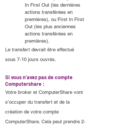
In First Out (les dernières 
actions transférées en 
premières), ou First In First 
Out (les plus anciennes 
actions transférées en 
premières).
Le transfert devrait être effectué 
sous 7-10 jours ouvrés
.
Si vous n’avez pas de compte 
Computershare :
Votre broker et ComputerShare vont 
s’occuper du transfert et de la 
création de votre compte 
ComputerShare. Cela peut prendre 2-