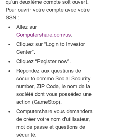
qu'un deuxième compte soit ouvert. 
Pour ouvrir votre compte avec votre 
SSN :
Allez sur 
Computershare.com/us
.
Cliquez sur “Login to Investor 
Center”.
Cliquez “Register now”.
Répondez aux questions de 
sécurité comme Social Security 
number, ZIP Code, le nom de la 
société dont vous possédez une 
action (GameStop).
Computershare vous demandera 
de créer votre nom d'utilisateur, 
mot de passe et questions de 
sécurité.