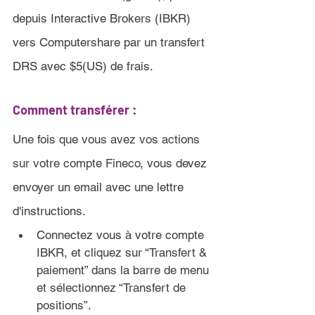
depuis Interactive Brokers (IBKR) 
vers Computershare par un transfert 
DRS avec $5(US) de frais.
Comment transférer :
Une fois que vous avez vos actions 
sur votre compte Fineco
, vous devez 
envoyer un email avec une lettre 
d'instructions.
Connectez vous à votre compte 
IBKR, et cliquez sur “
Transfert & 
paiement” dans la barre de menu 
et sélectionnez “Transfert de 
positions”
.