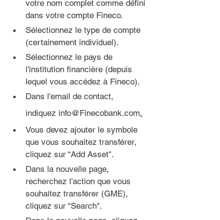
votre nom complet comme défini 
dans votre compte Fineco.
Sélectionnez le type de compte 
(certainement individuel).
Sélectionnez le pays de 
l'institution financière (depuis 
lequel vous accédez à Fineco).
Dans l'email de contact, 
indiquez info@Finecobank.com
.
Vous devez ajouter le symbole 
que vous souhaitez transférer, 
cliquez sur “Add Asset".
Dans la 
nouvelle page,
recherchez l'action que vous 
souhaitez transférer (GME), 
cliquez sur “Search".