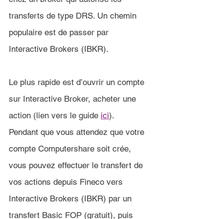
transferts de type DRS. 
Un chemin 
populaire est de passer par 
Interactive Brokers (IBKR).
Le plus rapide est d’ouvrir un compte 
sur Interactive Broker, acheter une 
action (lien vers le guide 
ici
). 
Pendant que vous attendez que votre 
compte Computershare soit crée, 
vous pouvez effectuer le transfert de 
vos actions depuis Fineco vers 
Interactive Brokers (IBKR) par un 
transfert Basic FOP (gratuit), puis 