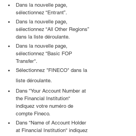
Dans la nouvelle page, 
sélectionnez “Entrant”.
Dans la nouvelle page, 
sélectionnez “All Other Regions” 
dans la liste déroulante.
Dans la nouvelle page, 
sélectionnez “Basic FOP 
Transfer“.
Sélectionnez "FINECO" dans la 
liste déroulante.
Dans “Your Account Number at 
the Financial Institution“ 
indiquez votre numéro de 
compte Fineco.
Dans “Name of Account Holder 
at Financial Institution“ indiquez 