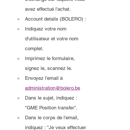
avez effectué l'achat.
Account details (BOLERO) : 
Indiquez votre nom 
d'utilisateur et votre nom 
complet. 
Imprimez le formulaire, 
signez le, scannez le. 
Envoyez l'email à 
administration@bolero.be
Dans le sujet, indiquez : 
“GME Position transfer”. 
Dans le corps de l'email, 
indiquez : "Je veux effectuer 