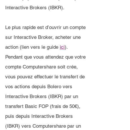
Interactive Brokers (IBKR).
Le plus rapide est d’ouvrir un compte 
sur Interactive Broker, acheter une 
action (lien vers le guide 
ici
). 
Pendant que vous attendez que votre 
compte Computershare soit crée, 
vous pouvez effectuer le transfert de 
vos actions depuis Bolero vers 
Interactive Brokers (IBKR) par un 
transfert Basic FOP (frais de 50€), 
puis depuis Interactive Brokers 
(IBKR) vers Computershare par un 