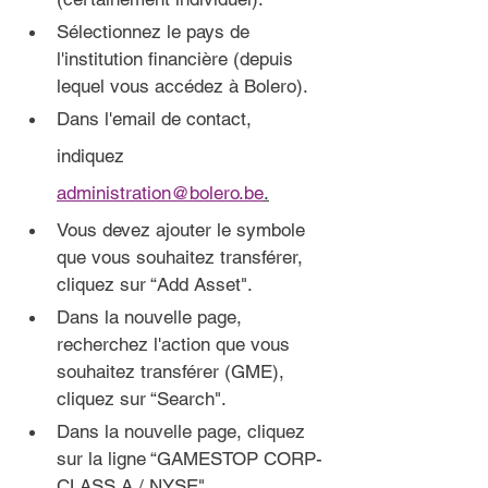
Sélectionnez le pays de 
l'institution financière (depuis 
lequel vous accédez à Bolero).
Dans l'email de contact, 
indiquez 
administration@bolero.be
.
Vous devez ajouter le symbole 
que vous souhaitez transférer, 
cliquez sur “Add Asset".
Dans la 
nouvelle page,
recherchez l'action que vous 
souhaitez transférer (GME), 
cliquez sur “Search".
Dans la 
nouvelle page
, cliquez 
sur la ligne “GAMESTOP CORP-
CLASS A / NYSE".