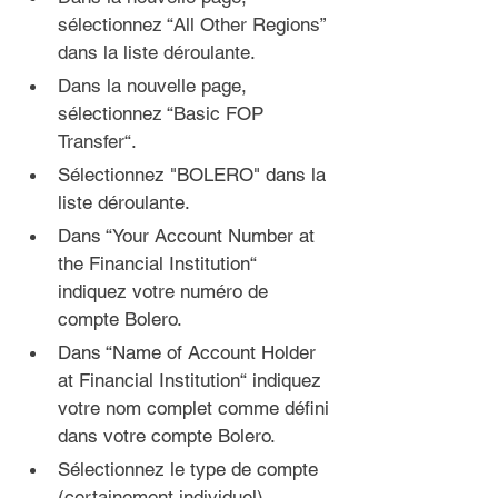
sélectionnez “All Other Regions” 
dans la liste déroulante.
Dans la nouvelle page, 
sélectionnez “Basic FOP 
Transfer“.
Sélectionnez "BOLERO" dans la 
liste déroulante.
Dans “Your Account Number at 
the Financial Institution“ 
indiquez votre numéro de 
compte Bolero.
Dans “Name of Account Holder 
at Financial Institution“ indiquez 
votre nom complet comme défini 
dans votre compte Bolero.
Sélectionnez le type de compte 
(certainement individuel).