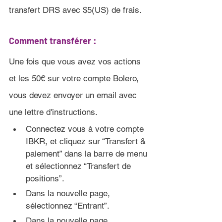
transfert DRS avec $5(US) de frais.
Comment transférer :
Une fois que vous avez vos actions 
et les 50€ sur votre compte Bolero
, 
vous devez envoyer un email avec 
une lettre d'instructions
.
Connectez vous à votre compte 
IBKR, et cliquez sur “
Transfert & 
paiement” dans la barre de menu 
et sélectionnez “Transfert de 
positions”
.
Dans la nouvelle page, 
sélectionnez “Entrant”.
Dans la nouvelle page, 