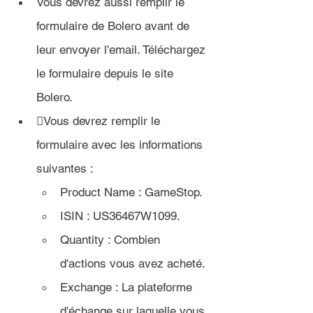
Vous devrez aussi remplir le 
formulaire de Bolero avant de 
leur envoyer l'email. Téléchargez 
le formulaire depuis le site 
Bolero.
Vous devrez remplir le 
formulaire avec les informations 
suivantes :
Product Name : GameStop.
ISIN : US36467W1099.
Quantity : Combien 
d'actions vous avez acheté.
Exchange : La plateforme 
d'échange sur laquelle vous 