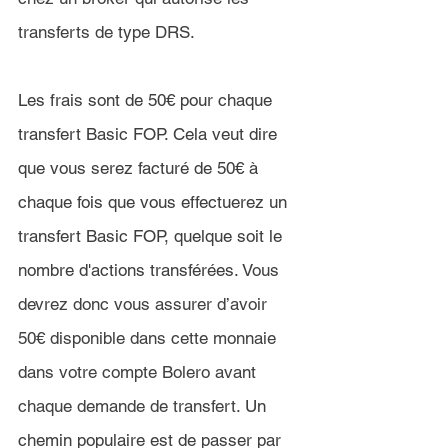
transferts de type DRS.
Les frais sont de 50€ pour chaque 
transfert Basic FOP. Cela veut dire 
que vous serez facturé de 50€ à 
chaque fois que vous effectuerez un 
transfert Basic FOP, quelque soit le 
nombre d'actions transférées. 
Vous 
devrez donc vous assurer d’avoir 
50€ disponible dans cette monnaie 
dans votre compte Bolero avant 
chaque demande de transfert.
 Un 
chemin populaire est de passer par 