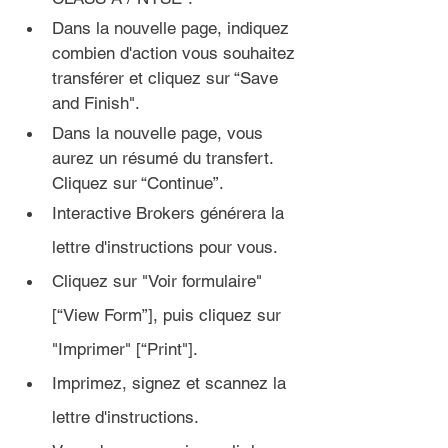
Dans la 
nouvelle page
, indiquez 
combien d'action vous souhaitez 
transférer et cliquez sur “Save 
and Finish".
Dans la 
nouvelle page
, vous 
aurez un résumé du transfert. 
Cliquez sur “Continue”.
Interactive Brokers générera la 
lettre d'instructions pour vous. 
Cliquez sur "Voir formulaire" 
[“View Form”], puis cliquez sur 
"Imprimer" [“Print"].
Imprimez, signez et scannez la 
lettre d'instructions.