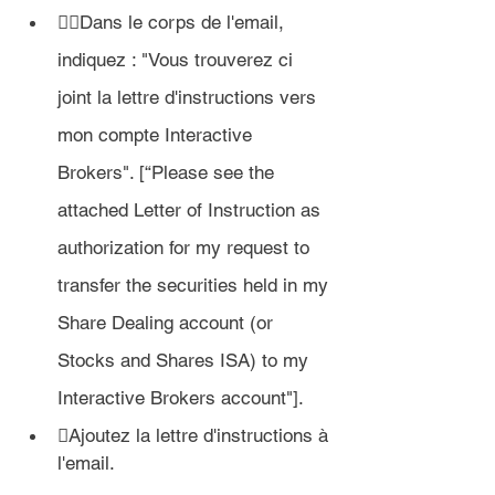

Dans le corps de l'email, 
indiquez :
 "Vous trouverez ci 
joint la lettre d'instructions vers 
mon compte Interactive 
Brokers". [“Please see the 
attached Letter of Instruction as 
authorization for my request to 
transfer the securities held in my 
Share Dealing account (or 
Stocks and Shares ISA) to my 
Interactive Brokers account"].
Ajoutez la lettre d'instructions à 
l'email.