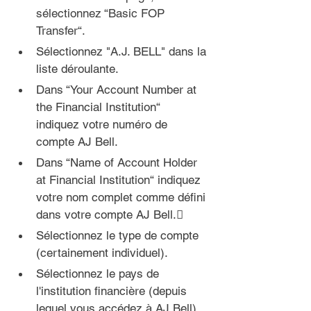
sélectionnez “Basic FOP 
Transfer“.
Sélectionnez "A.J. BELL" dans la 
liste déroulante.
Dans “Your Account Number at 
the Financial Institution“ 
indiquez votre numéro de 
compte AJ Bell.
Dans “Name of Account Holder 
at Financial Institution“ indiquez 
votre nom complet comme défini 
dans votre compte 
AJ Bell.
Sélectionnez le type de compte 
(certainement individuel).
Sélectionnez le pays de 
l'institution financière (depuis 
lequel vous accédez à AJ Bell).