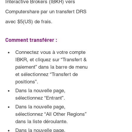
Interactive Brokers (IBKR) vers 
Computershare par un transfert DRS 
avec $5(US) de frais.
Comment transférer :
Connectez vous à votre compte 
IBKR, et cliquez sur “
Transfert & 
paiement” dans la barre de menu 
et sélectionnez “Transfert de 
positions”
.
Dans la nouvelle page, 
sélectionnez “Entrant”.
Dans la nouvelle page, 
sélectionnez “All Other Regions” 
dans la liste déroulante.
Dans la nouvelle page, 