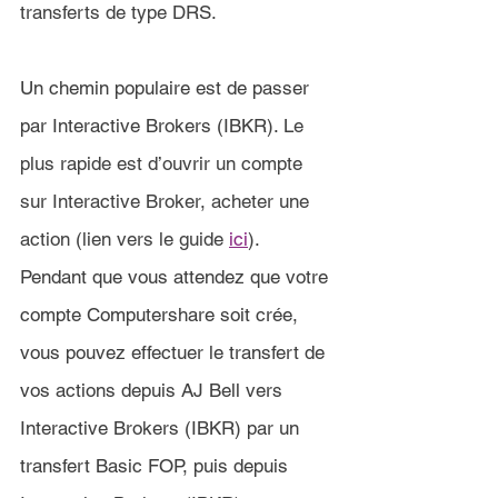
transferts de type DRS.
Un chemin populaire est de passer 
par Interactive Brokers (IBKR)
. 
Le 
plus rapide est d’ouvrir un compte 
sur Interactive Broker, acheter une 
action (lien vers le guide 
ici
). 
Pendant que vous attendez que votre 
compte Computershare soit crée, 
vous pouvez effectuer le transfert de 
vos actions depuis 
AJ Bell
 vers 
Interactive Brokers (IBKR) par un 
transfert Basic FOP, puis depuis 