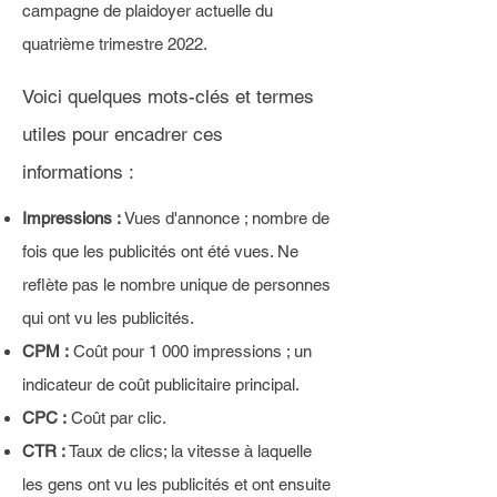
campagne de plaidoyer actuelle du
quatrième trimestre 2022.
Voici quelques mots-clés et termes
utiles pour encadrer ces
informations :
Impressions :
Vues d'annonce ; nombre de
fois que les publicités ont été vues. Ne
reflète pas le nombre unique de personnes
qui ont vu les publicités.
CPM :
Coût pour 1 000 impressions ; un
indicateur de coût publicitaire principal.
CPC :
Coût par clic.
CTR :
Taux de clics; la vitesse à laquelle
les gens ont vu les publicités et ont ensuite