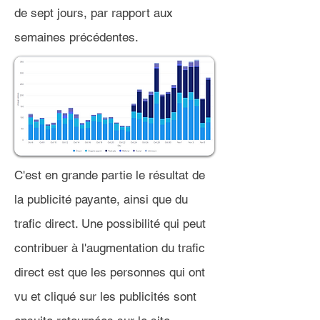
de sept jours, par rapport aux
semaines précédentes.
C'est en grande partie le résultat de
la publicité payante, ainsi que du
trafic direct. Une possibilité qui peut
contribuer à l'augmentation du trafic
direct est que les personnes qui ont
vu et cliqué sur les publicités sont