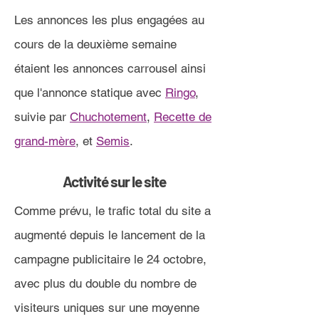
Les annonces les plus engagées au
cours de la deuxième semaine
étaient les annonces carrousel ainsi
que l'annonce statique avec
Ringo
,
suivie par
Chuchotement
,
Recette de
grand-mère
, et
Semis
.
Activité sur le site
Comme prévu, le trafic total du site a
augmenté depuis le lancement de la
campagne publicitaire le 24 octobre,
avec plus du double du nombre de
visiteurs uniques sur une moyenne