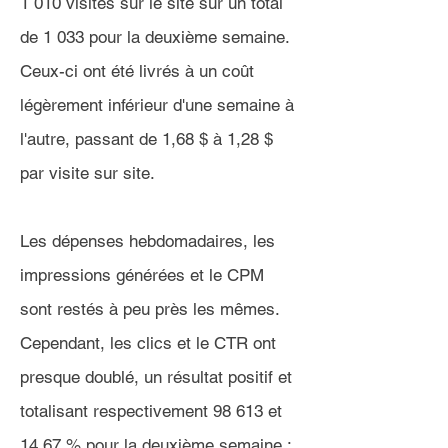
1 010 visites sur le site sur un total
de 1 033 pour la deuxième semaine.
Ceux-ci ont été livrés à un coût
légèrement inférieur d'une semaine à
l'autre, passant de 1,68 $ à 1,28 $
par visite sur site.
Les dépenses hebdomadaires, les
impressions générées et le CPM
sont restés à peu près les mêmes.
Cependant, les clics et le CTR ont
presque doublé, un résultat positif et
totalisant respectivement 98 613 et
14,67 % pour la deuxième semaine :