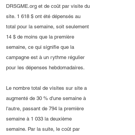
DRSGME.org et de coût par visite du
site. 1 618 $ ont été dépensés au
total pour la semaine, soit seulement
14 $ de moins que la première
semaine, ce qui signifie que la
campagne est à un rythme régulier
pour les dépenses hebdomadaires.
Le nombre total de visites sur site a
augmenté de 30 % d'une semaine à
l'autre, passant de 794 la première
semaine à 1 033 la deuxième
semaine. Par la suite, le coût par