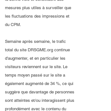
mesures plus utiles à surveiller que
les fluctuations des impressions et
du CPM.
Semaine après semaine, le trafic
total du site DRSGME.org continue
d'augmenter, et en particulier les
visiteurs reviennent sur le site. Le
temps moyen passé sur le site a
également augmenté de 34 %, ce qui
suggère que davantage de personnes
sont atteintes et/ou interagissent plus
profondément avec le contenu du