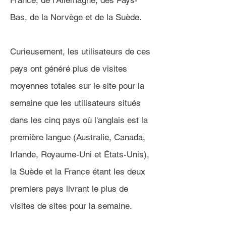
France, de l'Allemagne, des Pays-
Bas, de la Norvège et de la Suède.
Curieusement, les utilisateurs de ces
pays ont généré plus de visites
moyennes totales sur le site pour la
semaine que les utilisateurs situés
dans les cinq pays où l'anglais est la
première langue (Australie, Canada,
Irlande, Royaume-Uni et États-Unis),
la Suède et la France étant les deux
premiers pays livrant le plus de
visites de sites pour la semaine.