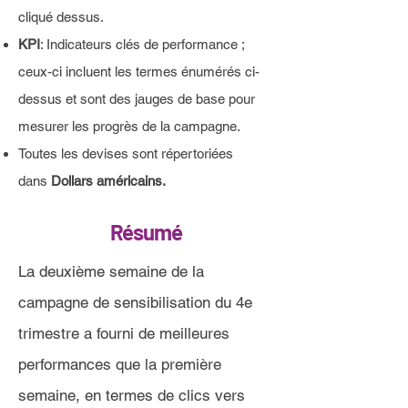
cliqué dessus.
KPI
: Indicateurs clés de performance ;
ceux-ci incluent les termes énumérés ci-
dessus et sont des jauges de base pour
mesurer les progrès de la campagne.
Toutes les devises sont répertoriées
dans
Dollars américains.
Résumé
La deuxième semaine de la
campagne de sensibilisation du 4e
trimestre a fourni de meilleures
performances que la première
semaine, en termes de clics vers