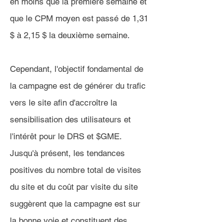
en moins que la première semaine et
que le CPM moyen est passé de 1,31
$ à 2,15 $ la deuxième semaine.
Cependant, l'objectif fondamental de
la campagne est de générer du trafic
vers le site afin d'accroître la
sensibilisation des utilisateurs et
l'intérêt pour le DRS et $GME.
Jusqu'à présent, les tendances
positives du nombre total de visites
du site et du coût par visite du site
suggèrent que la campagne est sur
la bonne voie et constituent des