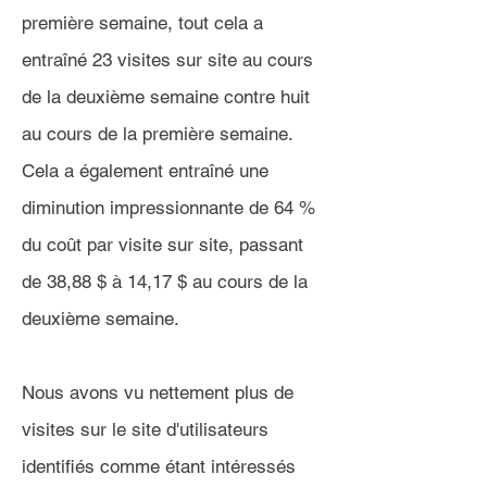
première semaine, tout cela a
entraîné 23 visites sur site au cours
de la deuxième semaine contre huit
au cours de la première semaine.
Cela a également entraîné une
diminution impressionnante de 64 %
du coût par visite sur site, passant
de 38,88 $ à 14,17 $ au cours de la
deuxième semaine.
Nous avons vu nettement plus de
visites sur le site d'utilisateurs
identifiés comme étant intéressés