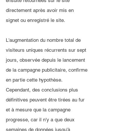
ensuite retournées sur le site
directement après avoir mis en
signet ou enregistré le site.
L'augmentation du nombre total de
visiteurs uniques récurrents sur sept
jours, observée depuis le lancement
de la campagne publicitaire, confirme
en partie cette hypothèse.
Cependant, des conclusions plus
définitives peuvent être tirées au fur
et à mesure que la campagne
progresse, car il n'y a que deux
semaines de données jusqu'à