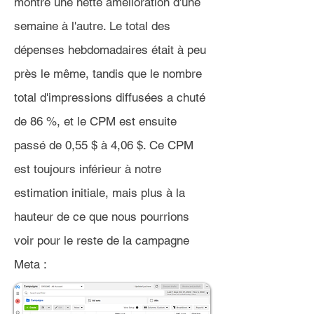
montré une nette amélioration d'une
semaine à l'autre. Le total des
dépenses hebdomadaires était à peu
près le même, tandis que le nombre
total d'impressions diffusées a chuté
de 86 %, et le CPM est ensuite
passé de 0,55 $ à 4,06 $. Ce CPM
est toujours inférieur à notre
estimation initiale, mais plus à la
hauteur de ce que nous pourrions
voir pour le reste de la campagne
Meta :