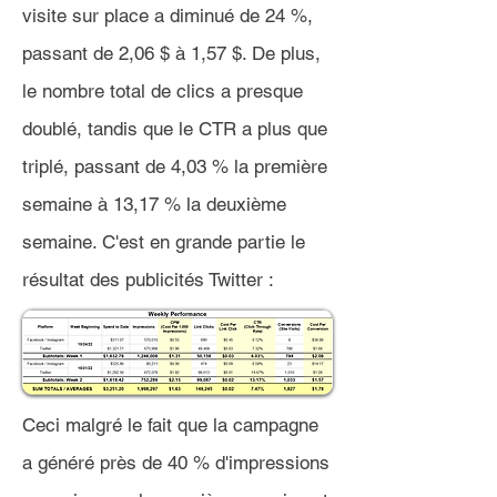
visite sur place a diminué de 24 %,
passant de 2,06 $ à 1,57 $. De plus,
le nombre total de clics a presque
doublé, tandis que le CTR a plus que
triplé, passant de 4,03 % la première
semaine à 13,17 % la deuxième
semaine. C'est en grande partie le
résultat des publicités Twitter :
Ceci malgré le fait que la campagne
a généré près de 40 % d'impressions