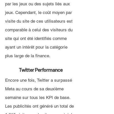
par les jeux ou des sujets liés aux
jeux. Cependant, le coût moyen par
visite du site de ces utilisateurs est
comparable à celui des visiteurs du
site qui ont été identifiés comme
ayant un intérêt pour la catégorie
plus large de la finance.
Twitter Performance
Encore une fois, Twitter a surpassé
Meta au cours de sa deuxième
semaine sur tous les KPI de base.
Les publicités ont généré un total de