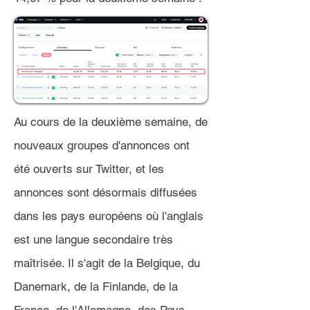
Au cours de la deuxième semaine, de
nouveaux groupes d'annonces ont
été ouverts sur Twitter, et les
annonces sont désormais diffusées
dans les pays européens où l'anglais
est une langue secondaire très
maîtrisée. Il s'agit de la Belgique, du
Danemark, de la Finlande, de la