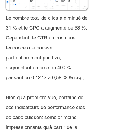
Le nombre total de clics a diminué de
31 % et le CPC a augmenté de 53 %.
Cependant, le CTR a connu une
tendance à la hausse
particulièrement positive,
augmentant de près de 400 %,
passant de 0,12 % à 0,59 %.&nbsp;
Bien qu'à première vue, certains de
ces indicateurs de performance clés
de base puissent sembler moins
impressionnants qu'à partir de la