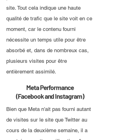
site. Tout cela indique une haute
qualité de trafic que le site voit en ce
moment, car le contenu fourni
nécessite un temps utile pour être
absorbé et, dans de nombreux cas,
plusieurs visites pour être
entièrement assimilé.
Meta Performance
(Facebook and Instagram)
Bien que Meta n'ait pas fourni autant
de visites sur le site que Twitter au
cours de la deuxième semaine, il a