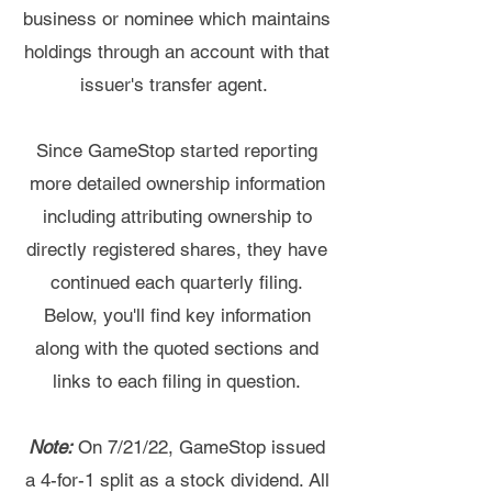
business or nominee which maintains
holdings through an account with that
issuer's transfer agent.
Since GameStop started reporting
more detailed ownership information
including attributing ownership to
directly registered shares, they have
continued each quarterly filing.
Below, you'll find key information
along with the quoted sections and
links to each filing in question.
Note:
On 7/21/22, GameStop issued
a 4-for-1 split as a stock dividend. All