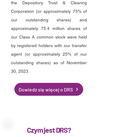
the Depository Trust & Clearing
Corporation (or approximately 75% of
our outstanding shares) and
approximately 75.4 million shares of
our Class A common stock were held
by registered holders with our transfer
agent (or approximately 25% of our
outstanding shares) as of November
30, 2023
.
Dowiedz się więcej o DRS
Czym jest DRS?