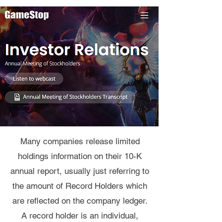
Many companies release limited
holdings information on their 10-K
annual report, usually just referring to
the amount of Record Holders which
are reflected on the company ledger.
A record holder is an individual,