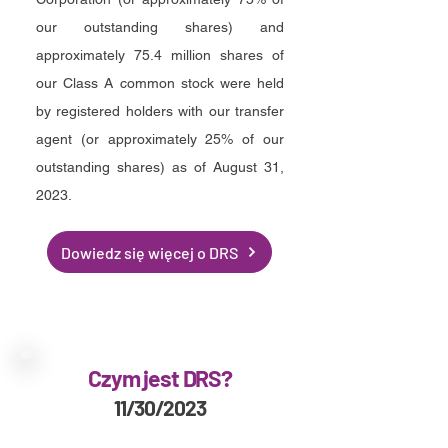
our outstanding shares) and
approximately 75.4 million shares of
our Class A common stock were held
by registered holders with our transfer
agent (or approximately 25% of our
outstanding shares) as of August 31,
2023.
Dowiedz się więcej o DRS
Czym jest DRS?
11/30/2023