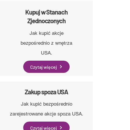
Kupuj w Stanach
Zjednoczonych
Jak kupić akcje
bezpośrednio z wnętrza
USA.
Czytaj więcej
Zakup spoza USA
Jak kupić bezpośrednio
zarejestrowane akcje spoza USA.
Czytaj więcej