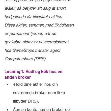
aktier, så betyder alt salg at short 
hedgefonde får likviditet i aktien. 
Disse aktier, sammen med likviditeten 
er permanent fjernet, når de 
genkøbte aktier er navneregistreret 
hos GameStops transfer agent 
Computershare (DRS).
Løsning 1: Hodl og køb hos en 
anden broker
·Hold dine aktier hos din 
nuværende broker som ikke 
tilbyder DRS).
Åbn en konto hos en broker der 