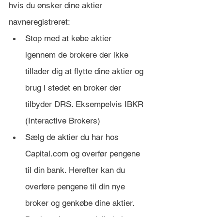
hvis du ønsker dine aktier 
navneregistreret:
Stop med at købe aktier 
igennem de brokere der ikke 
tillader dig at flytte dine aktier og 
brug i stedet en broker der 
tilbyder DRS. Eksempelvis IBKR 
(Interactive Brokers) 
Sælg de aktier du har hos 
Capital.com og overfør pengene 
til din bank. Herefter kan du 
overføre pengene til din nye 
broker og genkøbe dine aktier. 