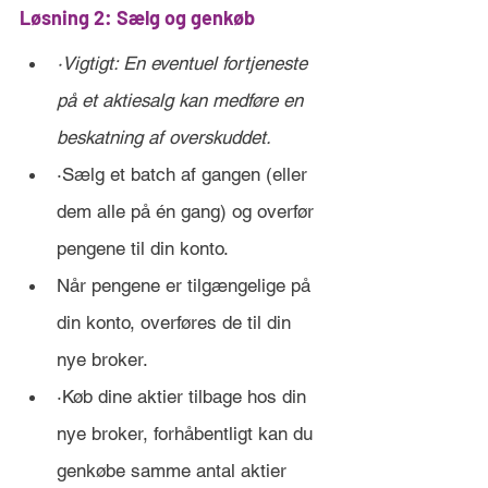
Løsning 2: Sælg og genkøb
·Vigtigt: En eventuel fortjeneste 
på et aktiesalg kan medføre en 
beskatning af overskuddet.
·Sælg et batch af gangen (eller 
dem alle på én gang) og overfør 
pengene til din konto. 
Når pengene er tilgængelige på 
din konto, overføres de til din 
nye broker. 
·Køb dine aktier tilbage hos din 
nye broker, forhåbentligt kan du 
genkøbe samme antal aktier 