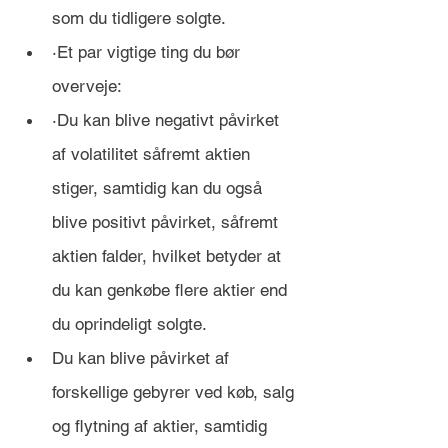
som du tidligere solgte. 
·Et par vigtige ting du bør 
overveje:
·Du kan blive negativt påvirket 
af volatilitet såfremt aktien 
stiger, samtidig kan du også 
blive positivt påvirket, såfremt 
aktien falder, hvilket betyder at 
du kan genkøbe flere aktier end 
du oprindeligt solgte.
Du kan blive påvirket af 
forskellige gebyrer ved køb, salg 
og flytning af aktier, samtidig 