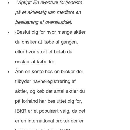
·Vigtigt: En eventuel fortjeneste 
på et aktiesalg kan medføre en 
beskatning af overskuddet.
·Beslut dig for hvor mange aktier 
du ønsker at købe af gangen, 
eller hvor stort et beløb du 
ønsker at købe for.
Åbn en konto hos en broker der 
tilbyder navneregistrering af 
aktier, og køb det antal aktier du 
på forhånd har besluttet dig for, 
IBKR er et populært valg, da det 
er en international broker der er 