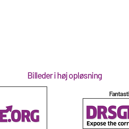
Billeder i høj opløsning
Fantastis