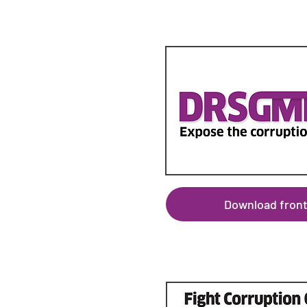
Download fron