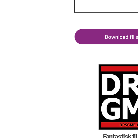
Download fil
Fantastisk til