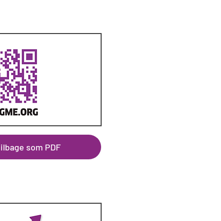
tilbage som PDF