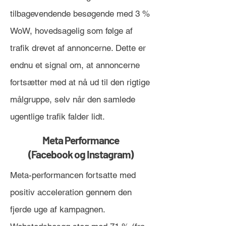
tilbagevendende besøgende med 3 %
WoW, hovedsagelig som følge af
trafik drevet af annoncerne. Dette er
endnu et signal om, at annoncerne
fortsætter med at nå ud til den rigtige
målgruppe, selv når den samlede
ugentlige trafik falder lidt.
Meta Performance
(Facebook og Instagram)
Meta-performancen fortsatte med
positiv acceleration gennem den
fjerde uge af kampagnen.