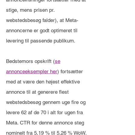
stige, mens prisen pr.
webstedsbesøg falder), at Meta-
annoncerne er godt optimeret til
levering til passende publikum.
Bedstemors opskrift (
se
annonceeksempler her
) fortsætter
med at være den højest effektive
annonce til at generere flest
webstedsbesøg gennem uge fire og
levere 62 af de 70 i alt for ugen fra
Meta. CTR for denne annonce steg
nominelt fra 5,19 % til 5,26 % WoW.