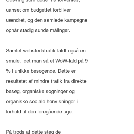
uanset om budgettet forbliver
uændret, og den samlede kampagne
opnår stadig sunde målinger.
Samlet webstedstrafik faldt også en
smule, idet man så et WoW-fald på 9
% i unikke besøgende. Dette er
resultatet af mindre trafik fra direkte
besøg, organiske søgninger og
organiske sociale henvisninger i
forhold til den foregående uge.
På trods af dette steg de