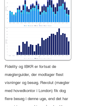
Fidelity og IBKR er fortsat de
mæglerguider, der modtager flest
visninger og besøg. Revolut (mægler
med hovedkontor i London) fik dog
flere besøg i denne uge, end det har