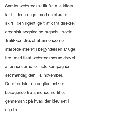
Samlet webstedstrafik fra alle kilder
faldt i denne uge, med de største
skift i den ugentlige trafik fra direkte,
organisk søgning og organisk social.
Trafikken drevet af annoncerne
startede stærkt i begyndelsen af uge
fire, med flest webstedsbesøg drevet
af annoncerne for hele kampagnen
set mandag den 14. november.
Derefter faldt de daglige unikke
besøgende fra annoncerne til et
gennemsnit på hvad der blev set i
uge tre: