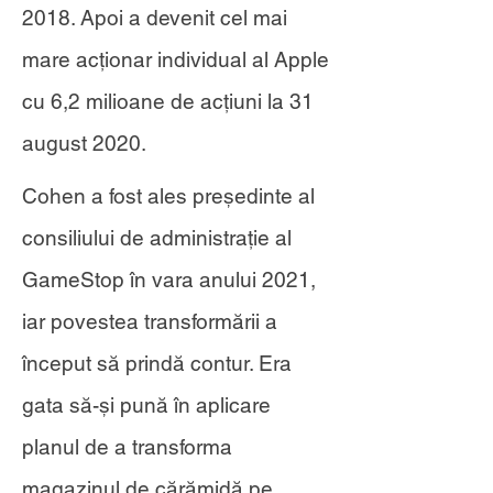
2018. Apoi a devenit cel mai
mare acționar individual al Apple
cu 6,2 milioane de acțiuni la 31
august 2020.
Cohen a fost ales președinte al
consiliului de administrație al
GameStop în vara anului 2021,
iar povestea transformării a
început să prindă contur. Era
gata să-și pună în aplicare
planul de a transforma
magazinul de cărămidă pe