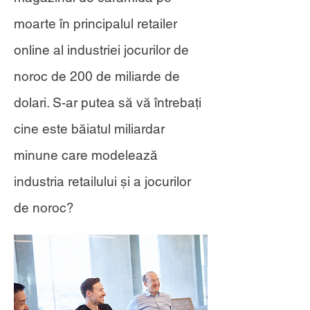
moarte în principalul retailer
online al industriei jocurilor de
noroc de 200 de miliarde de
dolari. S-ar putea să vă întrebați
cine este băiatul miliardar
minune care modelează
industria retailului și a jocurilor
de noroc?