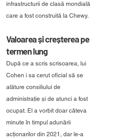
infrastructurii de clasă mondială
care a fost construită la Chewy.
Valoarea și creșterea pe
termen lung
După ce a scris scrisoarea, lui
Cohen i sa cerut oficial să se
alăture consiliului de
administrație și de atunci a fost
ocupat. El a vorbit doar câteva
minute în timpul adunării
acționarilor din 2021, dar le-a