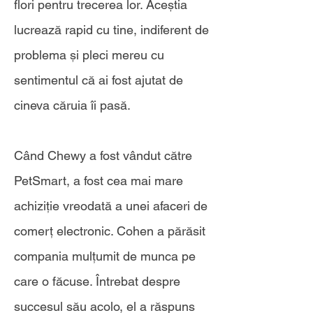
flori pentru trecerea lor. Aceștia
lucrează rapid cu tine, indiferent de
problema și pleci mereu cu
sentimentul că ai fost ajutat de
cineva căruia îi pasă.
Când Chewy a fost vândut către
PetSmart, a fost cea mai mare
achiziție vreodată a unei afaceri de
comerț electronic. Cohen a părăsit
compania mulțumit de munca pe
care o făcuse. Întrebat despre
succesul său acolo, el a răspuns