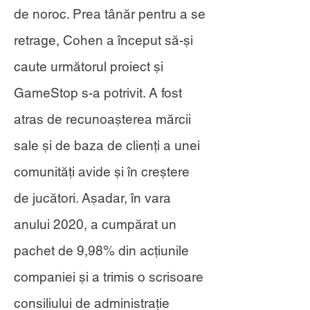
de noroc. Prea tânăr pentru a se
retrage, Cohen a început să-și
caute următorul proiect și
GameStop s-a potrivit. A fost
atras de recunoașterea mărcii
sale și de baza de clienți a unei
comunități avide și în creștere
de jucători. Așadar, în vara
anului 2020, a cumpărat un
pachet de 9,98% din acțiunile
companiei și a trimis o scrisoare
consiliului de administrație