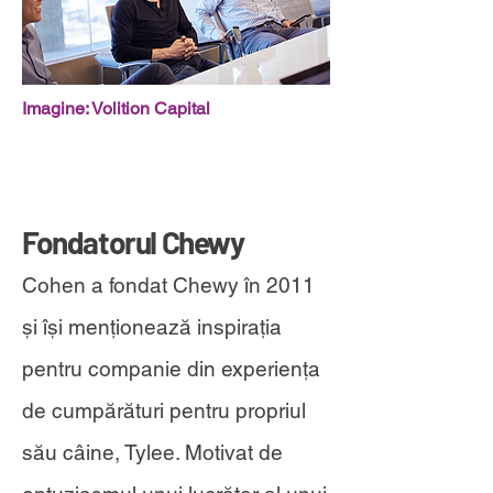
Imagine: Volition Capital
Fondatorul Chewy
Cohen a fondat Chewy în 2011
și își menționează inspirația
pentru companie din experiența
de cumpărături pentru propriul
său câine, Tylee. Motivat de