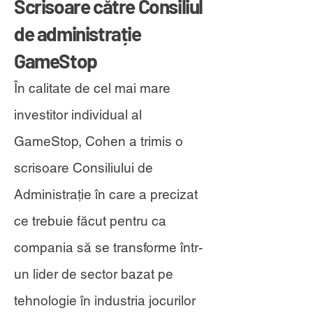
Scrisoare către Consiliul
de administrație
GameStop
În calitate de cel mai mare
investitor individual al
GameStop, Cohen a trimis o
scrisoare Consiliului de
Administrație în care a precizat
ce trebuie făcut pentru ca
compania să se transforme într-
un lider de sector bazat pe
tehnologie în industria jocurilor