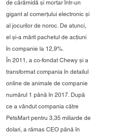
de cărămidă și mortar într-un
gigant al comerțului electronic și
al jocurilor de noroc. De atunci,
el și-a mărit pachetul de acțiuni
în companie la 12,9%.
În 2011, a co-fondat Chewy și a
transformat compania în detailul
online de animale de companie
numărul 1 până în 2017. După
ce a vândut compania către
PetsMart pentru 3,35 miliarde de
dolari, a rămas CEO până în