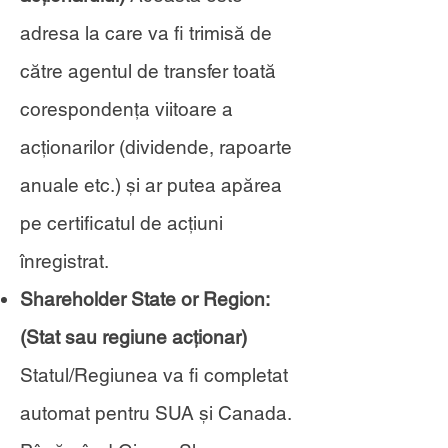
adresa la care va fi trimisă de
către agentul de transfer toată
corespondența viitoare a
acționarilor (dividende, rapoarte
anuale etc.) și ar putea apărea
pe certificatul de acțiuni
înregistrat.
Shareholder State or Region:
(Stat sau regiune acționar)
Statul/Regiunea va fi completat
automat pentru SUA și Canada.