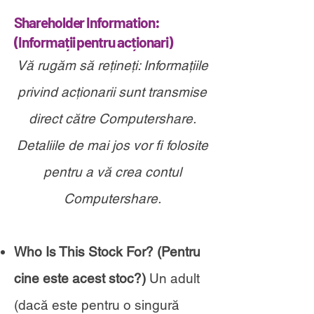
Shareholder Information:
(
Informații pentru acționari)
Vă rugăm să rețineți: Informațiile
privind acționarii
sunt transmise
direct către Computershare.
Detaliile de mai jos vor fi folosite
pentru a vă crea contul
Computershare.
Who Is This Stock For? (Pentru
cine este acest stoc?)
Un adult
(dacă este pentru o singură