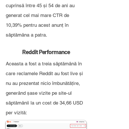
cuprinsă între 45 și 54 de ani au
generat cel mai mare CTR de
10,39% pentru acest anunț în
săptămâna a patra.
Reddit Performance
Aceasta a fost a treia săptămână în
care reclamele Reddit au fost live și
nu au prezentat nicio îmbunătățire,
generând șase vizite pe site-ul
săptămânii la un cost de 34,66 USD
per vizită: