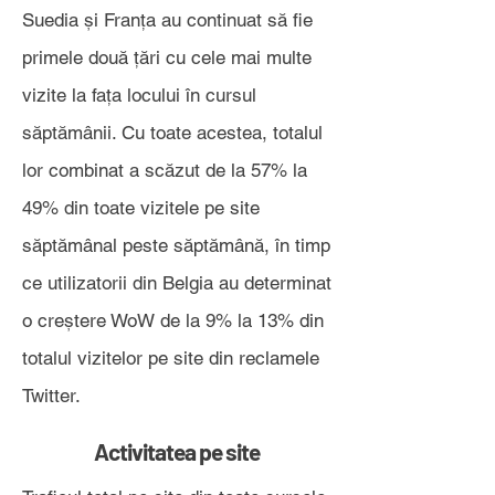
Suedia și Franța au continuat să fie
primele două țări cu cele mai multe
vizite la fața locului în cursul
săptămânii. Cu toate acestea, totalul
lor combinat a scăzut de la 57% la
49% din toate vizitele pe site
săptămânal peste săptămână, în timp
ce utilizatorii din Belgia au determinat
o creștere WoW de la 9% la 13% din
totalul vizitelor pe site din reclamele
Twitter.
Activitatea pe site