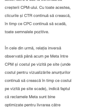
creșterii CPM-ului. Cu toate acestea,
clicurile și CTR continuă să crească,
în timp ce CPC continuă să scadă,
toate semnalele pozitive.
În cele din urmă, relația inversă
observată până acum pe Meta între
CPM și costul pe vizită pe site (unde
costul pentru vizualizările anunțurilor
continuă să crească în timp ce costul
pe vizită pe site scade), indică faptul
că reclamele Meta sunt bine
optimizate pentru livrarea către