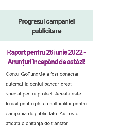
Progresul campaniei
publicitare
Raport pentru 26 iunie 2022 -
Anunțuri începând de astăzi!
Contul GoFundMe a fost conectat
automat la contul bancar creat
special pentru proiect. Acesta este
folosit pentru plata cheltuielilor pentru
campania de publicitate. Aici este
afișată o chitanță de transfer