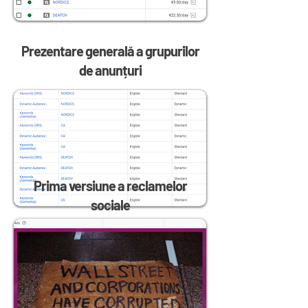
Prezentare generală a grupurilor
de anunțuri
Prima versiune a reclamelor
sociale