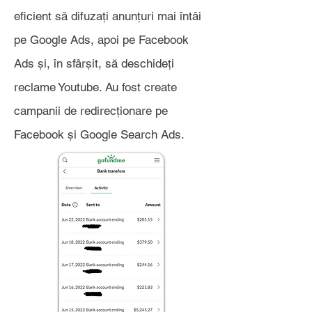
eficient să difuzați anunțuri mai întâi
pe Google Ads, apoi pe Facebook
Ads și, în sfârșit, să deschideți
reclame Youtube. Au fost create
campanii de redirecționare pe
Facebook și Google Search Ads.