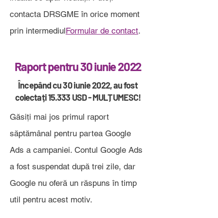
contacta DRSGME în orice moment
prin intermediul
Formular de contact
.
Raport pentru 30 iunie 2022
Începând cu 30 iunie 2022, au fost
colectați 15.333 USD - MULȚUMESC!
Găsiți mai jos primul raport
săptămânal pentru partea Google
Ads a campaniei. Contul Google Ads
a fost suspendat după trei zile, dar
Google nu oferă un răspuns în timp
util pentru acest motiv.