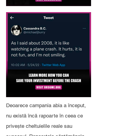
Deoarece campania abia a început,
nu există încă rapoarte în ceea ce
privește cheltuielile reale sau