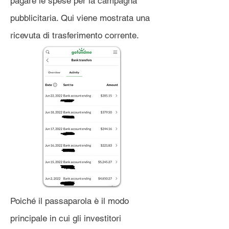
pagare le spese per la campagna
pubblicitaria. Qui viene mostrata una
ricevuta di trasferimento corrente.
Poiché il passaparola è il modo
principale in cui gli investitori