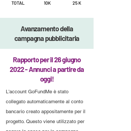
TOTAL
10K
25 K
Avanzamento della
campagna pubblicitaria
Rapporto per il 26 giugno
2022 - Annunci a partire da
oggi!
L'account GoFundMe è stato
collegato automaticamente al conto
bancario creato appositamente per il
progetto. Questo viene utilizzato per