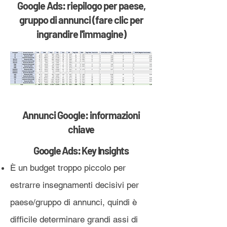
Google Ads: riepilogo per paese,
gruppo di annunci (fare clic per
ingrandire l'immagine)
Annunci Google: informazioni
chiave
Google Ads: Key Insights
È un budget troppo piccolo per
estrarre insegnamenti decisivi per
paese/gruppo di annunci, quindi è
difficile determinare grandi assi di