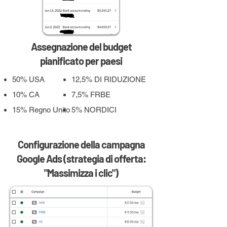
Assegnazione del budget
pianificato per paesi
50% USA
12,5% DI RIDUZIONE
10% CA
7,5% FRBE
15% Regno Unito
5% NORDICI
Configurazione della campagna
Google Ads (strategia di offerta:
"Massimizza i clic")