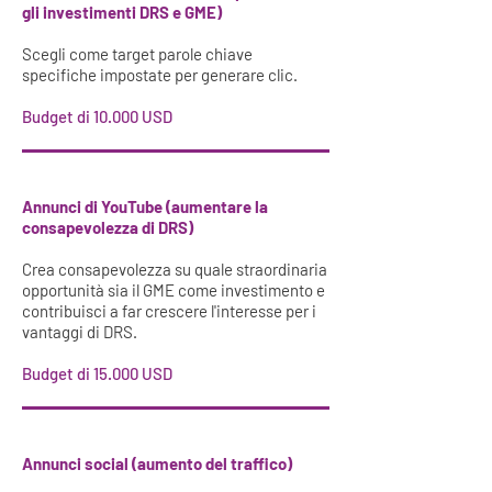
gli investimenti DRS e GME)
Scegli come target parole chiave
specifiche impostate per generare clic.
Budget di 10.000 USD
Annunci di YouTube (aumentare la
consapevolezza di DRS)
Crea consapevolezza su quale straordinaria
opportunità sia il GME come investimento e
contribuisci a far crescere l'interesse per i
vantaggi di DRS.
Budget di 15.000 USD
Annunci social (aumento del traffico)