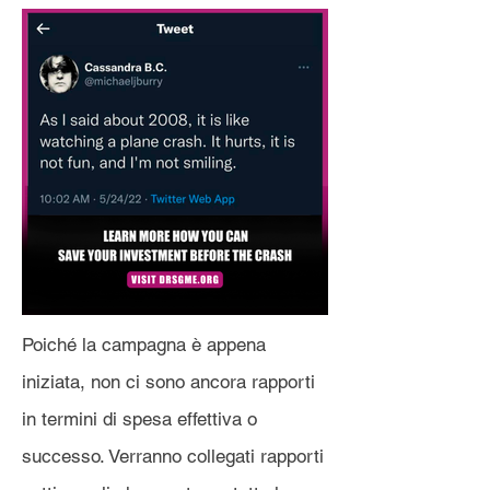
Poiché la campagna è appena
iniziata, non ci sono ancora rapporti
in termini di spesa effettiva o
successo. Verranno collegati rapporti