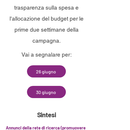
trasparenza sulla spesa e
l'allocazione del budget per le
prime due settimane della
campagna.
Vai a segnalare per:
26 giugno
30 giugno
Sintesi
Annunci della rete di ricerca (promuovere