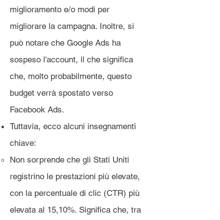
miglioramento e/o modi per
migliorare la campagna. Inoltre, si
può notare che Google Ads ha
sospeso l'account, il che significa
che, molto probabilmente, questo
budget verrà spostato verso
Facebook Ads.
Tuttavia, ecco alcuni insegnamenti
chiave:
Non sorprende che gli Stati Uniti
registrino le prestazioni più elevate,
con la percentuale di clic (CTR) più
elevata al 15,10%. Significa che, tra