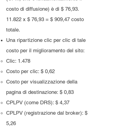
costo di diffusione) è di $ 76,
93.
11.822
x $ 76,93 = $ 909,47 costo
totale.
Una ripartizione clic per clic di tale
costo per il miglioramento del sito:
Clic: 1.478
Costo per clic: $ 0,62
Costo per visualizzazione della
pagina di destinazione: $ 0,83
CPLPV (come DRS): $ 4,37
CPLPV (registrazione dal broker): $
5,26