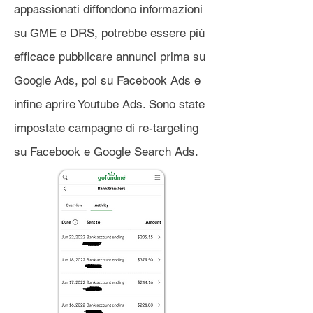
appassionati diffondono informazioni
su GME e DRS, potrebbe essere più
efficace pubblicare annunci prima su
Google Ads, poi su Facebook Ads e
infine aprire Youtube Ads. Sono state
impostate campagne di re-targeting
su Facebook e Google Search Ads.