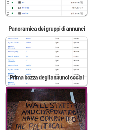
Panoramica dei gruppi di annunci
Prima bozza degli annunci social