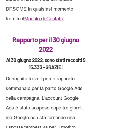
DRSGME in qualsiasi momento
tramite il
Modulo di Contatto
.
Rapporto per il 30 giugno
2022
Al 30 giugno 2022, sono stati raccolti $
15.333 - GRAZIE!
Di seguito trovi il primo rapporto
settimanale per la parte Google Ads
della campagna. L'account Google
Ads è stato sospeso dopo tre giorni,
ma Google non sta fornendo una
risposta tempestiva per il motivo.