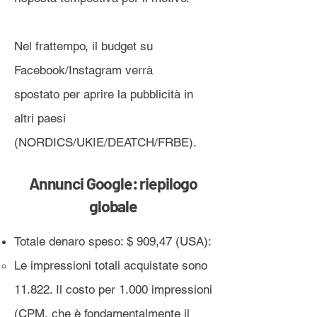
Nel frattempo, il budget su
Facebook/Instagram verrà
spostato
per aprire la pubblicità in
altri paesi
(NORDICS/UKIE/DEATCH/FRBE).
Annunci Google: riepilogo
globale
Totale denaro speso: $ 909,47 (USA):
Le impressioni totali acquistate sono
11.822. Il costo per 1.000 impressioni
(CPM, che è fondamentalmente il