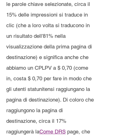
le parole chiave selezionate, circa il
15% delle impressioni si traduce in
clic (che a loro volta si traducono in
un risultato dell'81% nella
visualizzazione della prima pagina di
destinazione) e significa anche che
abbiamo un CPLPV a $ 0,70 (come
in, costa $ 0,70 per fare in modo che
gli utenti statunitensi raggiungano la
pagina di destinazione). Di coloro che
raggiungono la pagina di
destinazione, circa il 17%
raggiungerà la
Come DRS
page, che