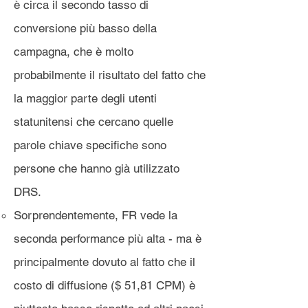
è circa il secondo tasso di
conversione più basso della
campagna, che è molto
probabilmente il risultato del fatto che
la maggior parte degli utenti
statunitensi che cercano quelle
parole chiave specifiche sono
persone che hanno già utilizzato
DRS.
Sorprendentemente, FR vede la
seconda performance più alta - ma è
principalmente dovuto al fatto che il
costo di diffusione ($ 51,81 CPM) è