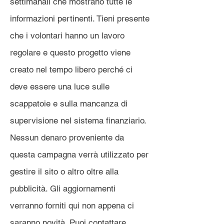
settimanali che mostrano tutte le
informazioni pertinenti. Tieni presente
che i volontari hanno un lavoro
regolare e questo progetto viene
creato nel tempo libero perché ci
deve essere una luce sulle
scappatoie e sulla mancanza di
supervisione nel sistema finanziario.
Nessun denaro proveniente da
questa campagna verrà utilizzato per
gestire il sito o altro oltre alla
pubblicità. Gli aggiornamenti
verranno forniti qui non appena ci
saranno novità. Puoi contattare